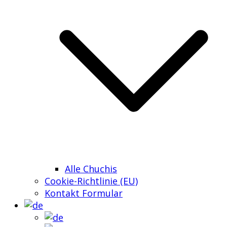
Alle Chuchis
Cookie-Richtlinie (EU)
Kontakt Formular