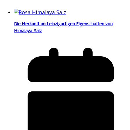
Die Herkunft und einzigartigen Eigenschaften von
Himalaya-Salz