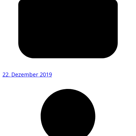
22. Dezember 2019