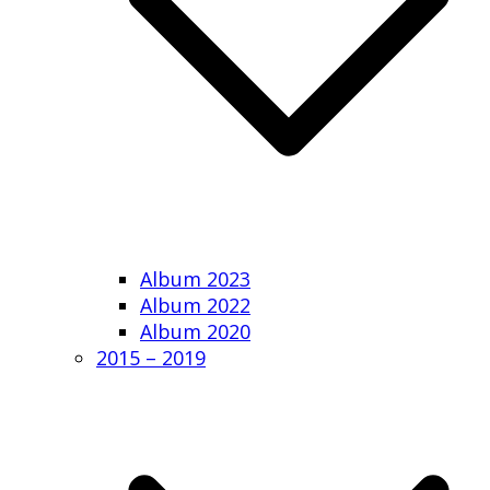
Album 2023
Album 2022
Album 2020
2015 – 2019