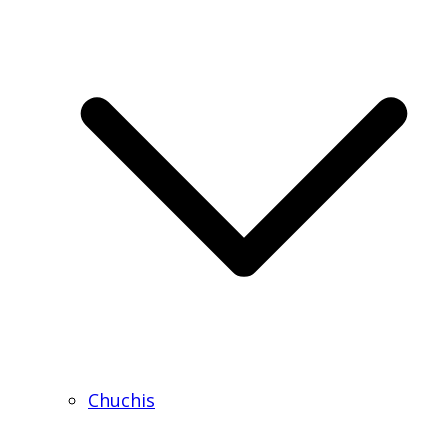
Chuchis