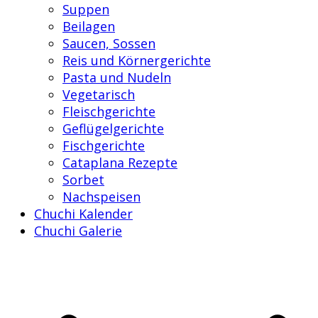
Suppen
Beilagen
Saucen, Sossen
Reis und Körnergerichte
Pasta und Nudeln
Vegetarisch
Fleischgerichte
Geflügelgerichte
Fischgerichte
Cataplana Rezepte
Sorbet
Nachspeisen
Chuchi Kalender
Chuchi Galerie