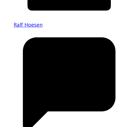
Ralf Hoesen