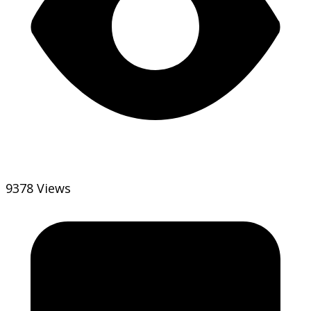
9378 Views