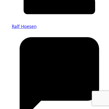
Ralf Hoesen