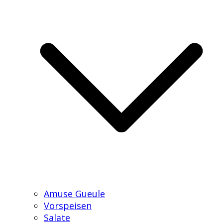
Amuse Gueule
Vorspeisen
Salate