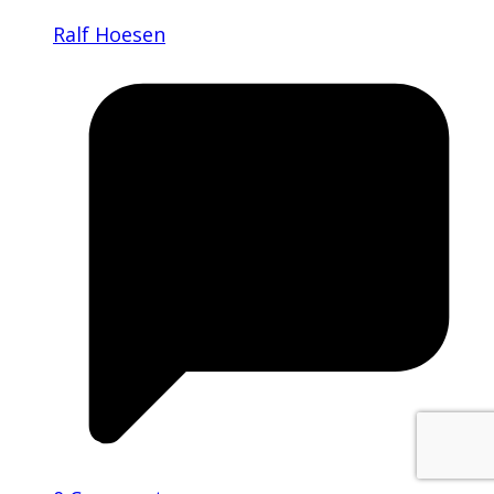
Ralf Hoesen