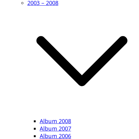
2003 – 2008
Album 2008
Album 2007
Album 2006