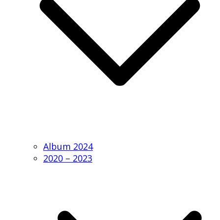
Album 2024
2020 – 2023