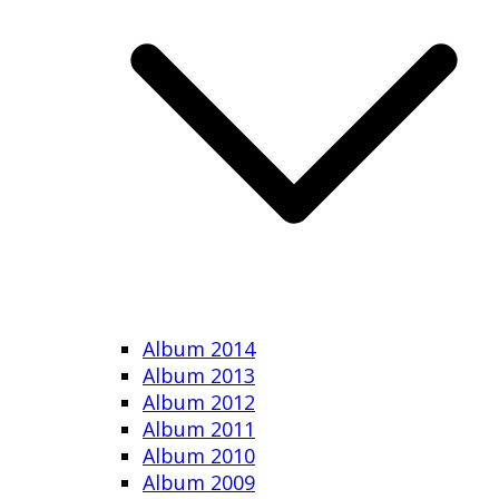
Album 2014
Album 2013
Album 2012
Album 2011
Album 2010
Album 2009