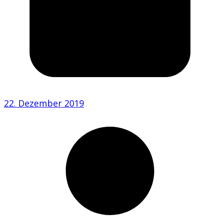
22. Dezember 2019