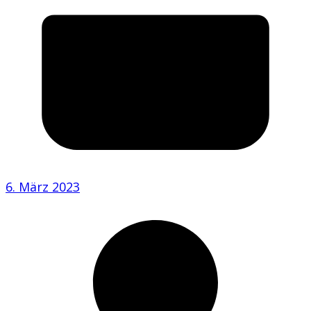
6. März 2023