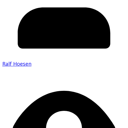
Ralf Hoesen