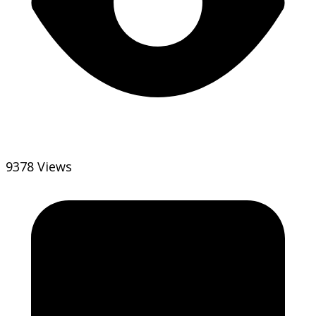
9378 Views