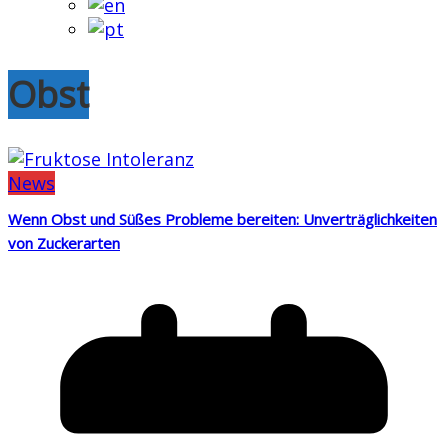
Obst
News
Wenn Obst und Süßes Probleme bereiten: Unverträglichkeiten
von Zuckerarten