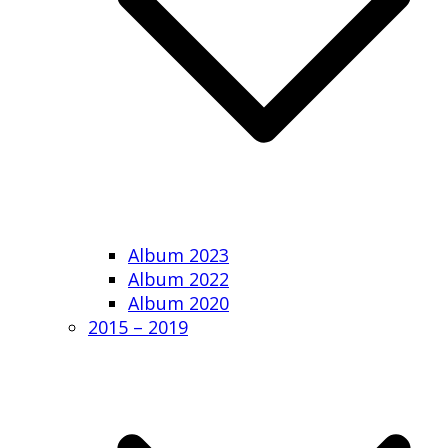
Album 2023
Album 2022
Album 2020
2015 – 2019