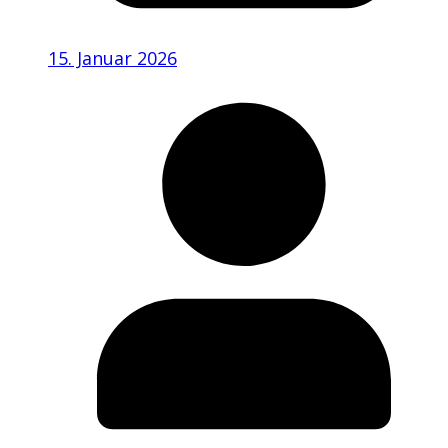
15. Januar 2026