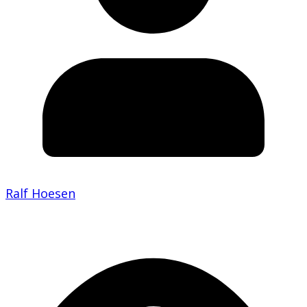
Ralf Hoesen