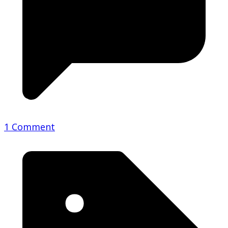
1 Comment