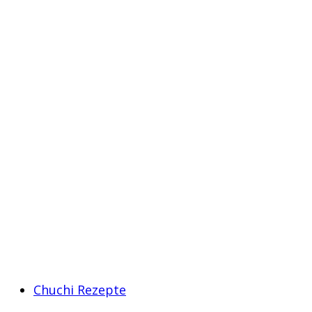
Chuchi Rezepte