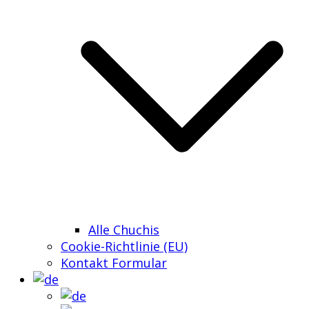
Alle Chuchis
Cookie-Richtlinie (EU)
Kontakt Formular