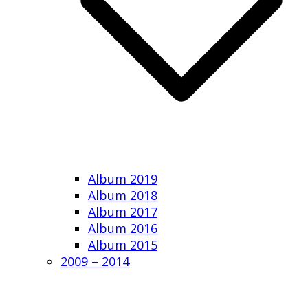
Album 2019
Album 2018
Album 2017
Album 2016
Album 2015
2009 – 2014