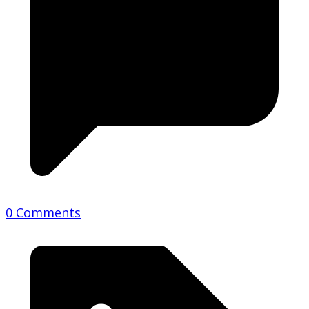
0 Comments