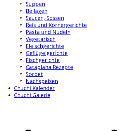
Suppen
Beilagen
Saucen, Sossen
Reis und Körnergerichte
Pasta und Nudeln
Vegetarisch
Fleischgerichte
Geflügelgerichte
Fischgerichte
Cataplana Rezepte
Sorbet
Nachspeisen
Chuchi Kalender
Chuchi Galerie