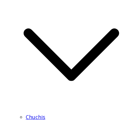
Chuchis