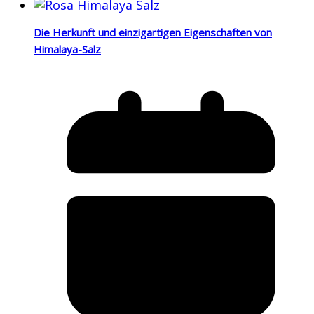
Die Herkunft und einzigartigen Eigenschaften von
Himalaya-Salz