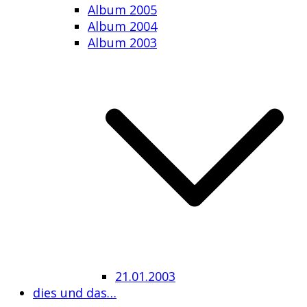
Album 2005
Album 2004
Album 2003
21.01.2003
dies und das…