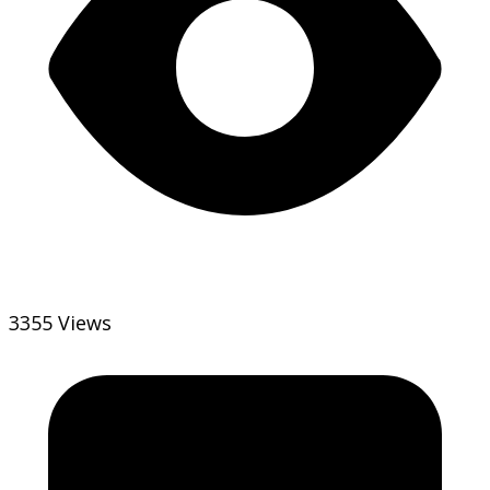
3355 Views