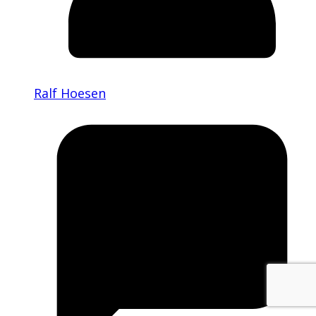
Ralf Hoesen