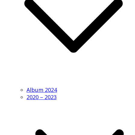
Album 2024
2020 – 2023