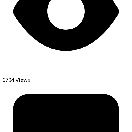
6704 Views