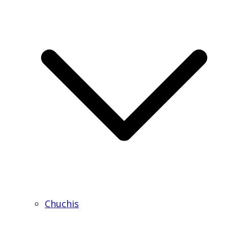
Chuchis