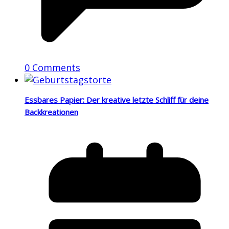
0 Comments
Essbares Papier: Der kreative letzte Schliff für deine
Backkreationen