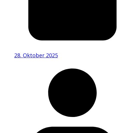
28. Oktober 2025