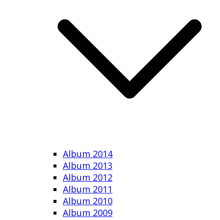
Album 2014
Album 2013
Album 2012
Album 2011
Album 2010
Album 2009