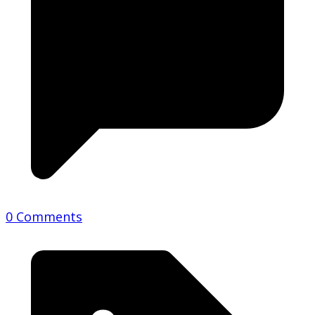
0 Comments