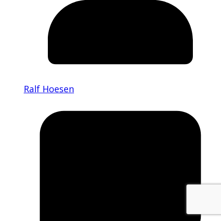
Ralf Hoesen