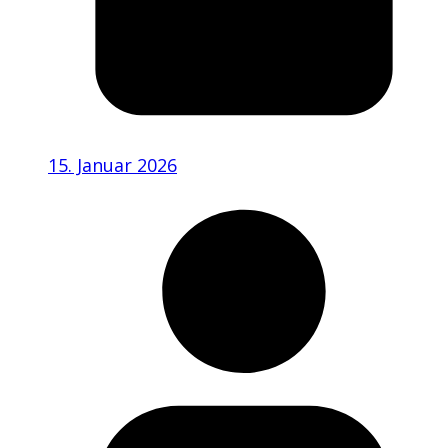
15. Januar 2026