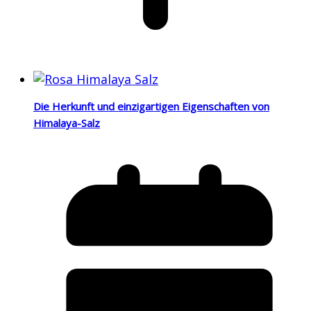
Die Herkunft und einzigartigen Eigenschaften von
Himalaya-Salz