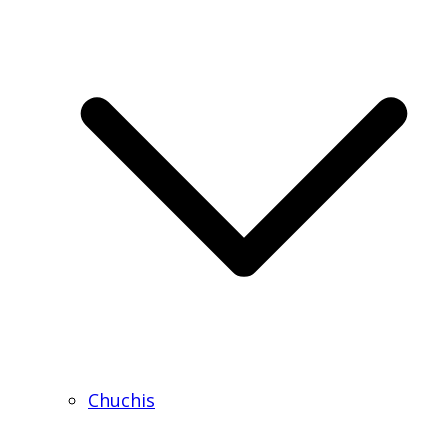
Chuchis