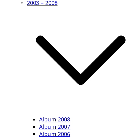
2003 – 2008
Album 2008
Album 2007
Album 2006