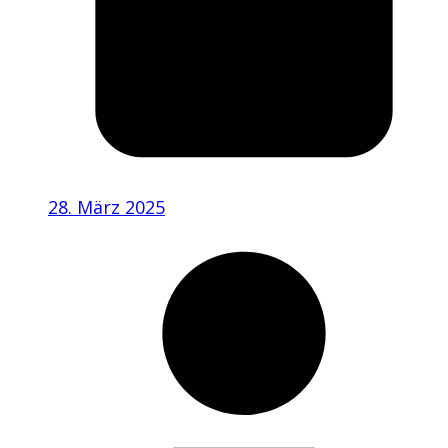
28. März 2025