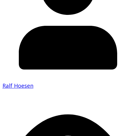
Ralf Hoesen