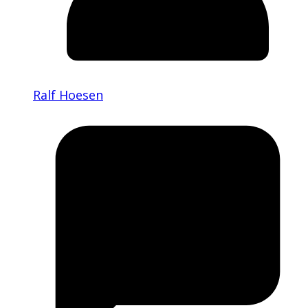
Ralf Hoesen