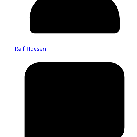
Ralf Hoesen