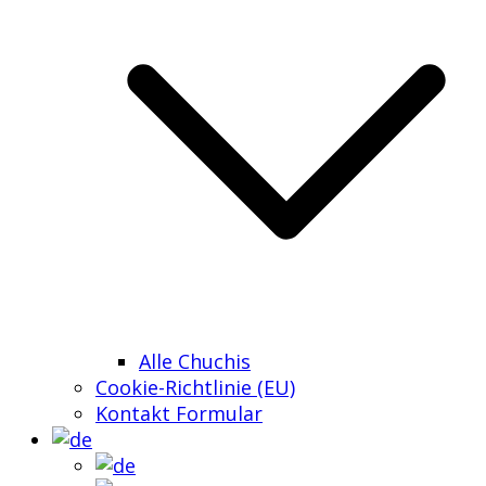
Alle Chuchis
Cookie-Richtlinie (EU)
Kontakt Formular