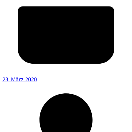
23. März 2020