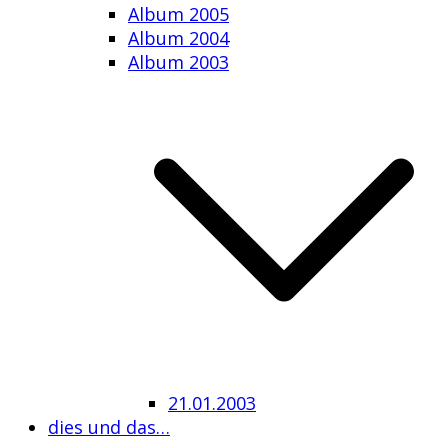
Album 2005
Album 2004
Album 2003
21.01.2003
dies und das…