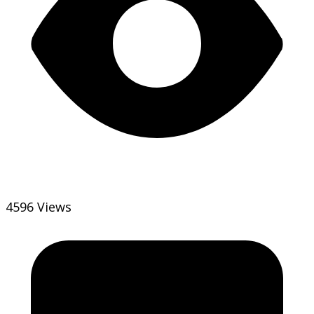
4596 Views