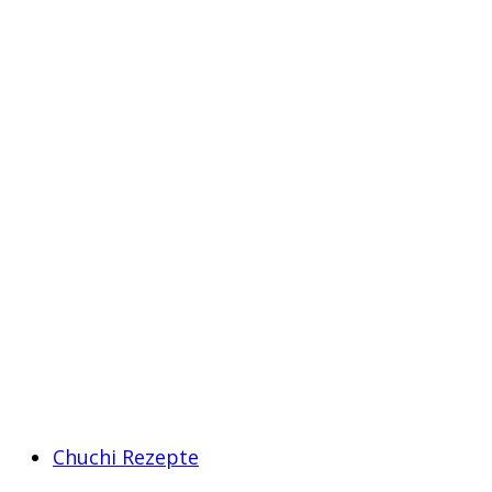
Chuchi Rezepte