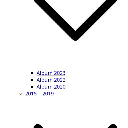
Album 2023
Album 2022
Album 2020
2015 – 2019