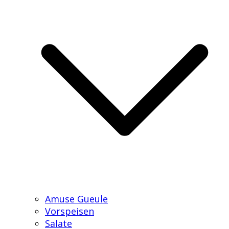
Amuse Gueule
Vorspeisen
Salate