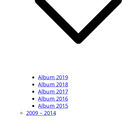
Album 2019
Album 2018
Album 2017
Album 2016
Album 2015
2009 – 2014