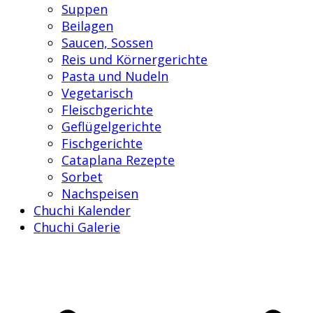
Suppen
Beilagen
Saucen, Sossen
Reis und Körnergerichte
Pasta und Nudeln
Vegetarisch
Fleischgerichte
Geflügelgerichte
Fischgerichte
Cataplana Rezepte
Sorbet
Nachspeisen
Chuchi Kalender
Chuchi Galerie