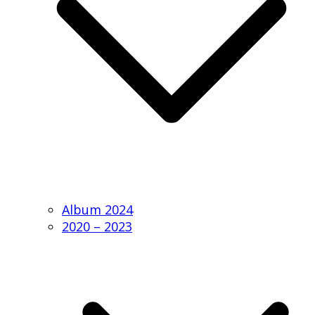
Album 2024
2020 – 2023