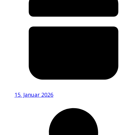
15. Januar 2026