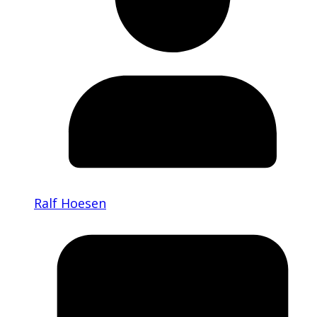
Ralf Hoesen