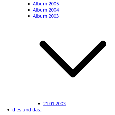
Album 2005
Album 2004
Album 2003
21.01.2003
dies und das…