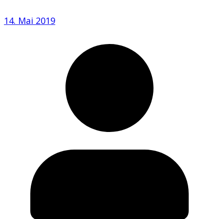
14. Mai 2019