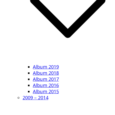
Album 2019
Album 2018
Album 2017
Album 2016
Album 2015
2009 – 2014