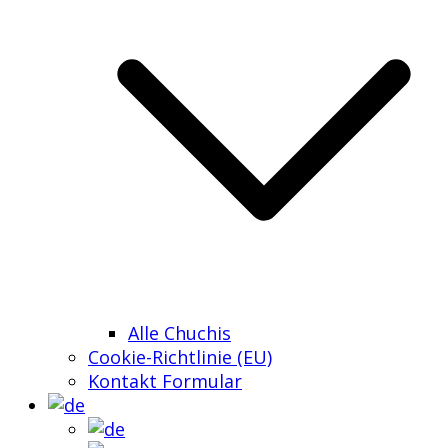
Alle Chuchis
Cookie-Richtlinie (EU)
Kontakt Formular