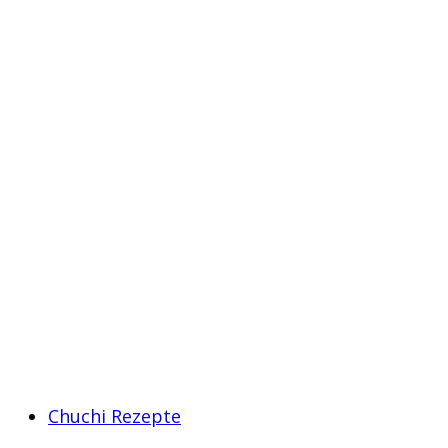
Chuchi Rezepte