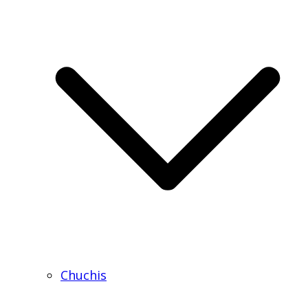
Chuchis