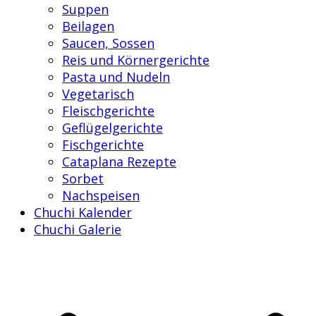
Suppen
Beilagen
Saucen, Sossen
Reis und Körnergerichte
Pasta und Nudeln
Vegetarisch
Fleischgerichte
Geflügelgerichte
Fischgerichte
Cataplana Rezepte
Sorbet
Nachspeisen
Chuchi Kalender
Chuchi Galerie