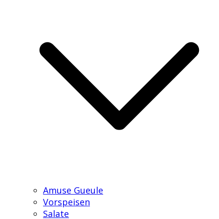
Amuse Gueule
Vorspeisen
Salate