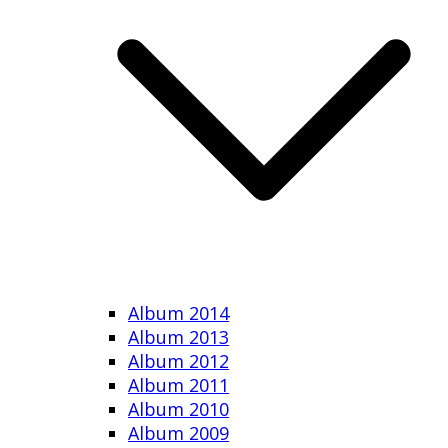
Album 2014
Album 2013
Album 2012
Album 2011
Album 2010
Album 2009