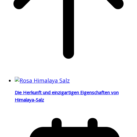
Die Herkunft und einzigartigen Eigenschaften von
Himalaya-Salz