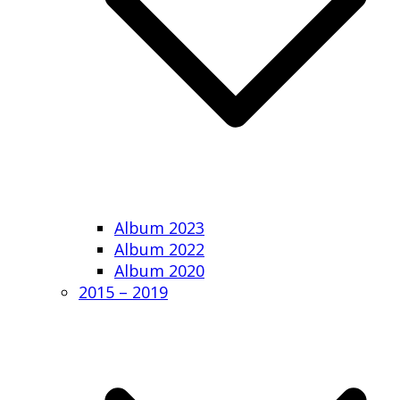
Album 2023
Album 2022
Album 2020
2015 – 2019