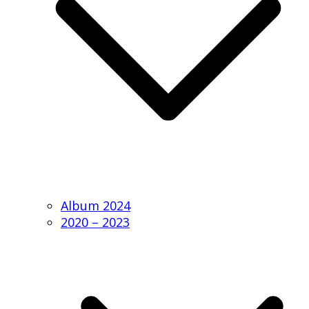
Album 2024
2020 – 2023