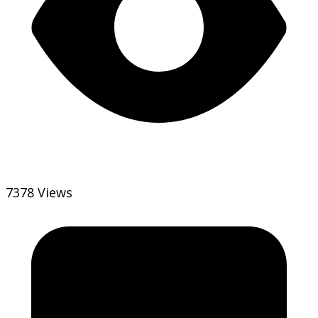
7378 Views