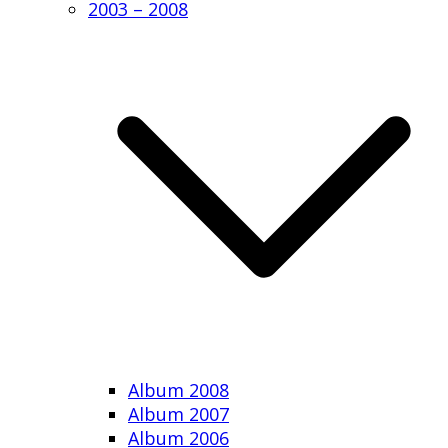
2003 – 2008
Album 2008
Album 2007
Album 2006