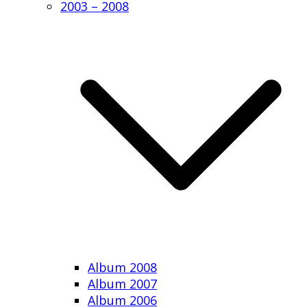
2003 – 2008
Album 2008
Album 2007
Album 2006