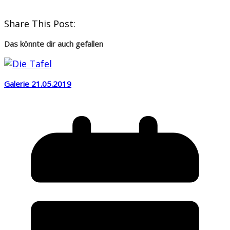
Share This Post:
Das könnte dir auch gefallen
Galerie 21.05.2019