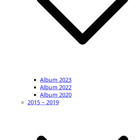
Album 2023
Album 2022
Album 2020
2015 – 2019