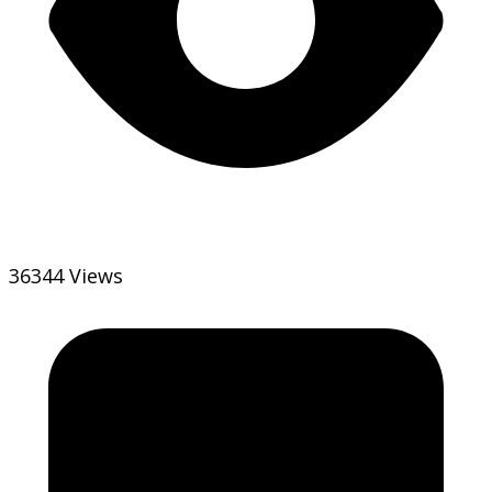
36344 Views