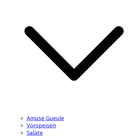
Amuse Gueule
Vorspeisen
Salate