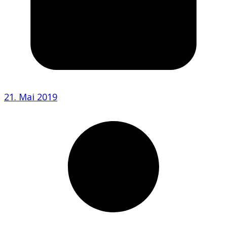
21. Mai 2019