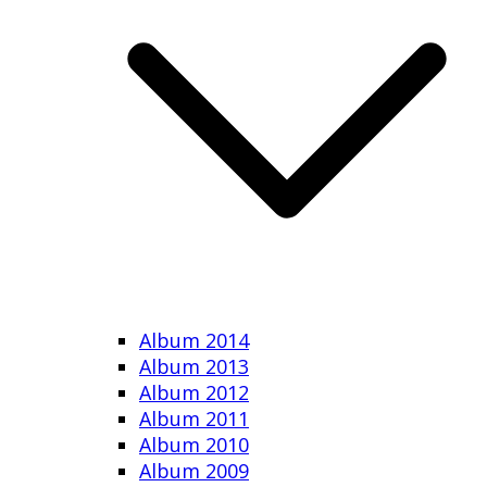
Album 2014
Album 2013
Album 2012
Album 2011
Album 2010
Album 2009