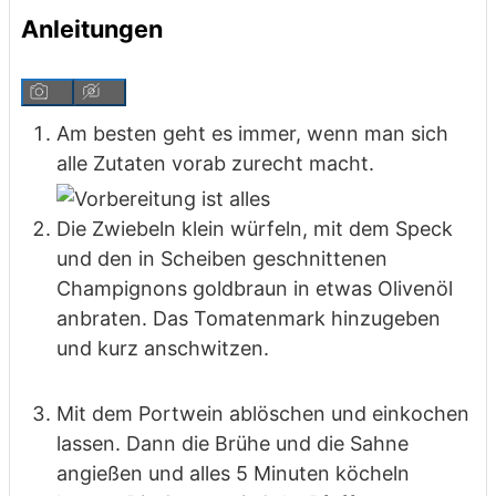
Anleitungen
Am besten geht es immer, wenn man sich
alle Zutaten vorab zurecht macht.
Die Zwiebeln klein würfeln, mit dem Speck
und den in Scheiben geschnittenen
Champignons goldbraun in etwas Olivenöl
anbraten. Das Tomatenmark hinzugeben
und kurz anschwitzen.
Mit dem Portwein ablöschen und einkochen
lassen. Dann die Brühe und die Sahne
angießen und alles 5 Minuten köcheln