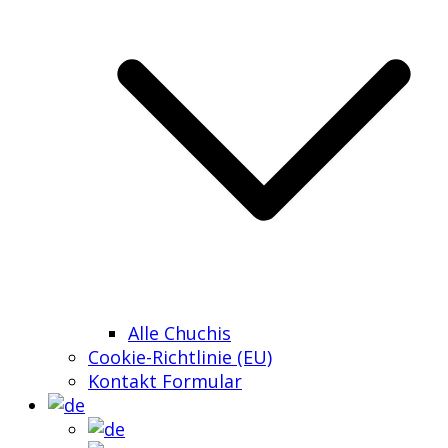
Alle Chuchis
Cookie-Richtlinie (EU)
Kontakt Formular