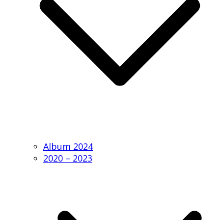
Album 2024
2020 – 2023