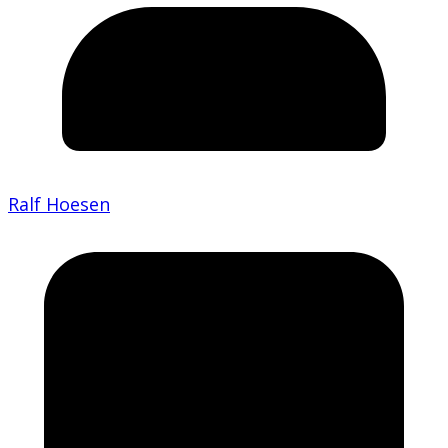
Ralf Hoesen