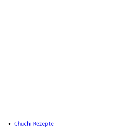
Chuchi Rezepte