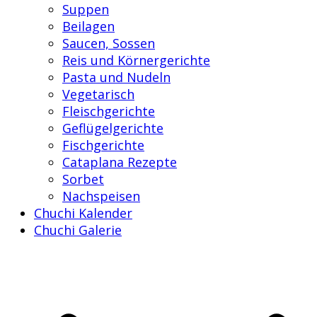
Suppen
Beilagen
Saucen, Sossen
Reis und Körnergerichte
Pasta und Nudeln
Vegetarisch
Fleischgerichte
Geflügelgerichte
Fischgerichte
Cataplana Rezepte
Sorbet
Nachspeisen
Chuchi Kalender
Chuchi Galerie