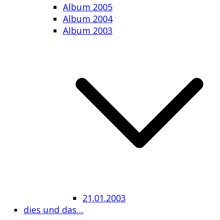
Album 2005
Album 2004
Album 2003
21.01.2003
dies und das…