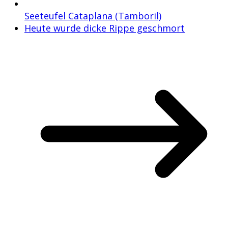
Seeteufel Cataplana (Tamboril)
Heute wurde dicke Rippe geschmort