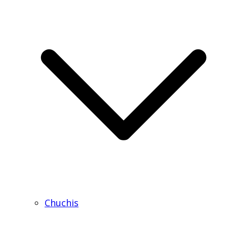
Chuchis