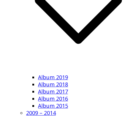
Album 2019
Album 2018
Album 2017
Album 2016
Album 2015
2009 – 2014