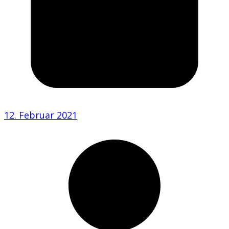
12. Februar 2021