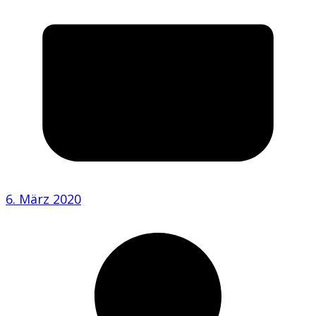
6. März 2020