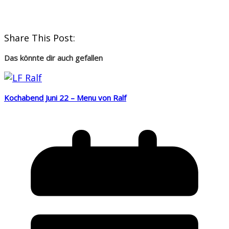
Share This Post:
Das könnte dir auch gefallen
Kochabend Juni 22 – Menu von Ralf