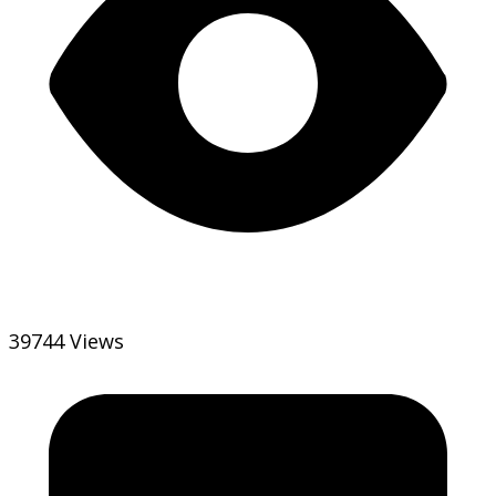
39744 Views