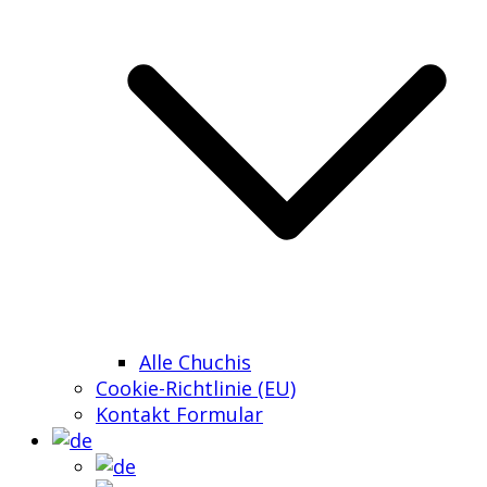
Alle Chuchis
Cookie-Richtlinie (EU)
Kontakt Formular