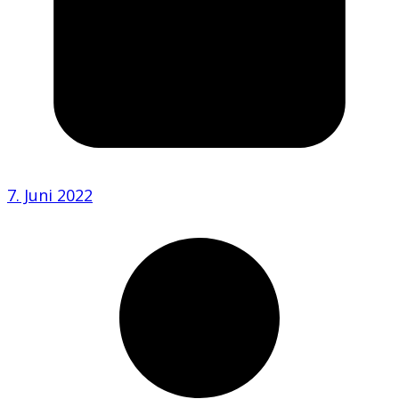
7. Juni 2022