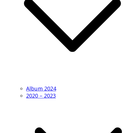
Album 2024
2020 – 2023