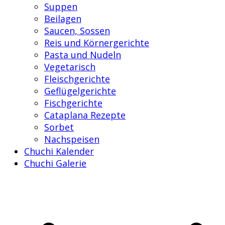
Suppen
Beilagen
Saucen, Sossen
Reis und Körnergerichte
Pasta und Nudeln
Vegetarisch
Fleischgerichte
Geflügelgerichte
Fischgerichte
Cataplana Rezepte
Sorbet
Nachspeisen
Chuchi Kalender
Chuchi Galerie