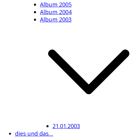
Album 2005
Album 2004
Album 2003
21.01.2003
dies und das…