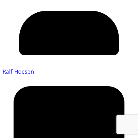
Ralf Hoesen