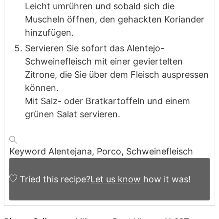
Leicht umrühren und sobald sich die
Muscheln öffnen, den gehackten Koriander
hinzufügen.
Servieren Sie sofort das Alentejo-
Schweinefleisch mit einer geviertelten
Zitrone, die Sie über dem Fleisch auspressen
können.
Mit Salz- oder Bratkartoffeln und einem
grünen Salat servieren.
Keyword
Alentejana, Porco, Schweinefleisch
Tried this recipe?
Let us know
how it was!