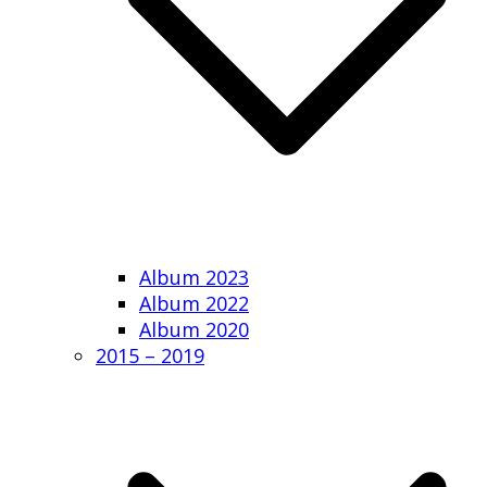
Album 2023
Album 2022
Album 2020
2015 – 2019