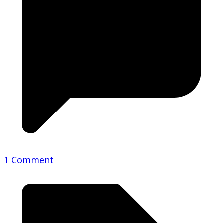
1 Comment