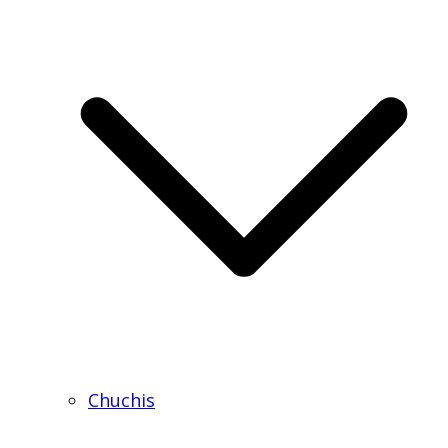
Chuchis