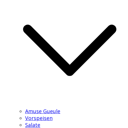
Amuse Gueule
Vorspeisen
Salate