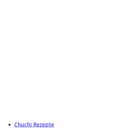
Chuchi Rezepte