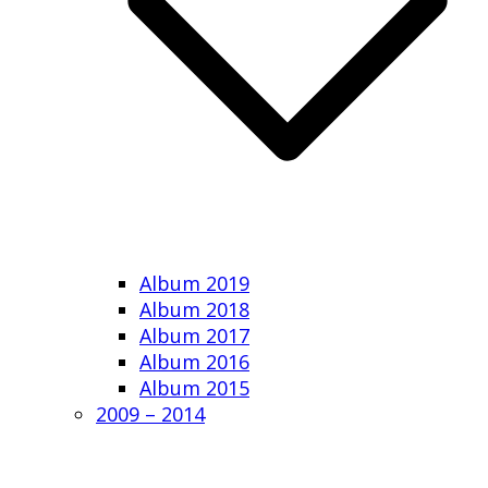
Album 2019
Album 2018
Album 2017
Album 2016
Album 2015
2009 – 2014