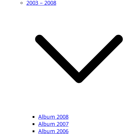
2003 – 2008
Album 2008
Album 2007
Album 2006