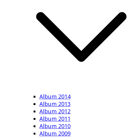
Album 2014
Album 2013
Album 2012
Album 2011
Album 2010
Album 2009