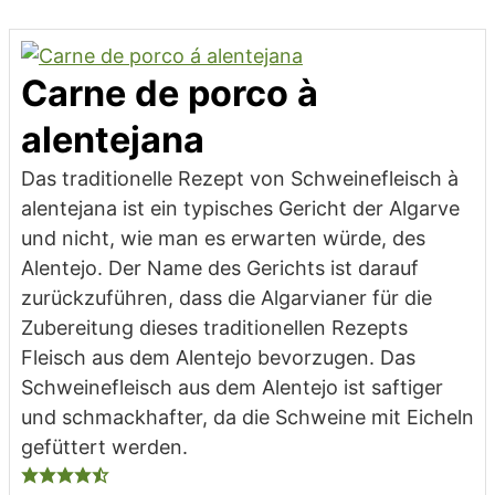
Carne de porco à
alentejana
Das traditionelle Rezept von Schweinefleisch à
alentejana ist ein typisches Gericht der Algarve
und nicht, wie man es erwarten würde, des
Alentejo. Der Name des Gerichts ist darauf
zurückzuführen, dass die Algarvianer für die
Zubereitung dieses traditionellen Rezepts
Fleisch aus dem Alentejo bevorzugen. Das
Schweinefleisch aus dem Alentejo ist saftiger
und schmackhafter, da die Schweine mit Eicheln
gefüttert werden.