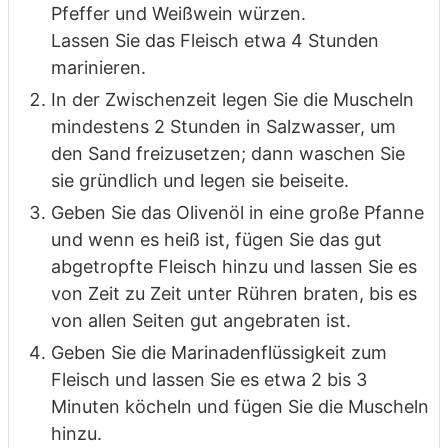
Pfeffer und Weißwein würzen.
Lassen Sie das Fleisch etwa 4 Stunden
marinieren.
In der Zwischenzeit legen Sie die Muscheln
mindestens 2 Stunden in Salzwasser, um
den Sand freizusetzen; dann waschen Sie
sie gründlich und legen sie beiseite.
Geben Sie das Olivenöl in eine große Pfanne
und wenn es heiß ist, fügen Sie das gut
abgetropfte Fleisch hinzu und lassen Sie es
von Zeit zu Zeit unter Rühren braten, bis es
von allen Seiten gut angebraten ist.
Geben Sie die Marinadenflüssigkeit zum
Fleisch und lassen Sie es etwa 2 bis 3
Minuten köcheln und fügen Sie die Muscheln
hinzu.