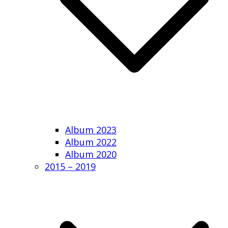
Album 2023
Album 2022
Album 2020
2015 – 2019