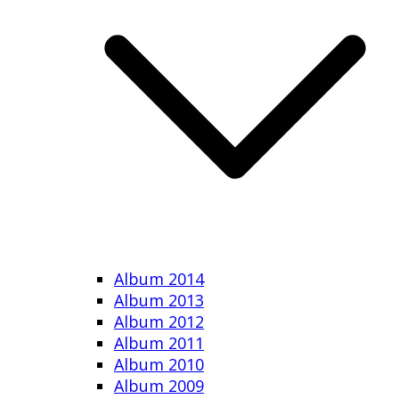
Album 2014
Album 2013
Album 2012
Album 2011
Album 2010
Album 2009