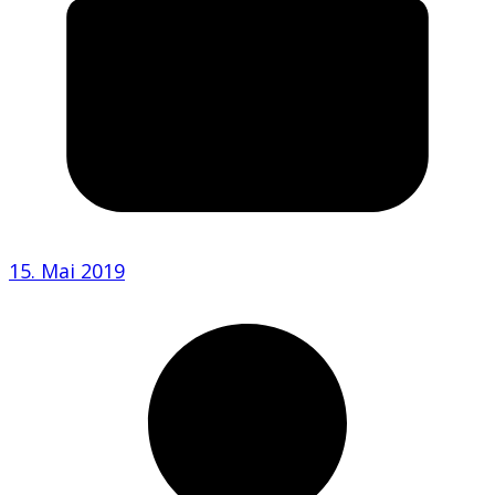
15. Mai 2019