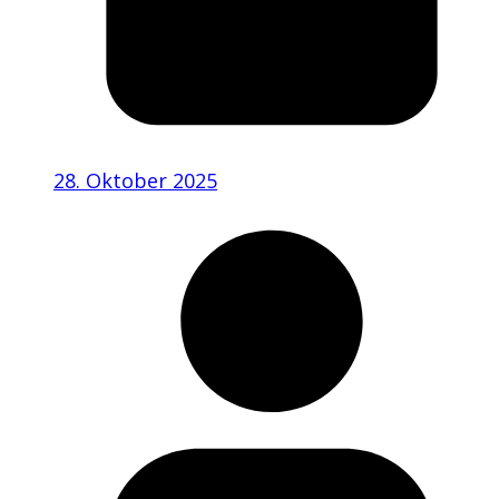
28. Oktober 2025