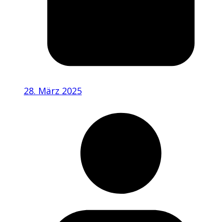
28. März 2025