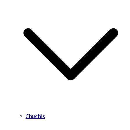
Chuchis