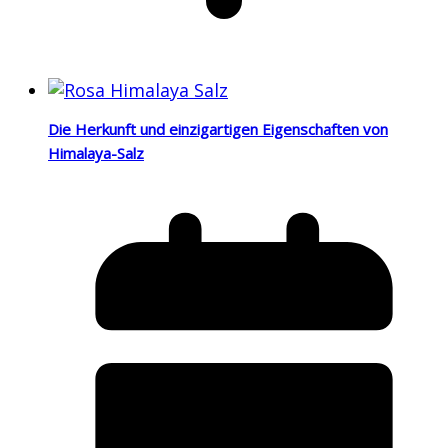
Die Herkunft und einzigartigen Eigenschaften von
Himalaya-Salz