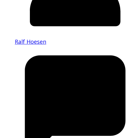
Ralf Hoesen