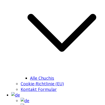
Alle Chuchis
Cookie-Richtlinie (EU)
Kontakt Formular