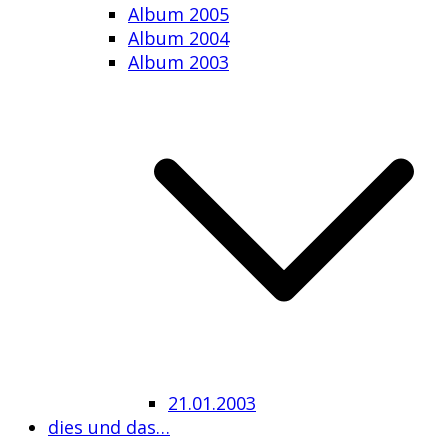
Album 2005
Album 2004
Album 2003
21.01.2003
dies und das…