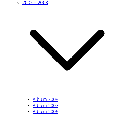
2003 – 2008
Album 2008
Album 2007
Album 2006