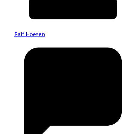
Ralf Hoesen