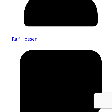
Ralf Hoesen