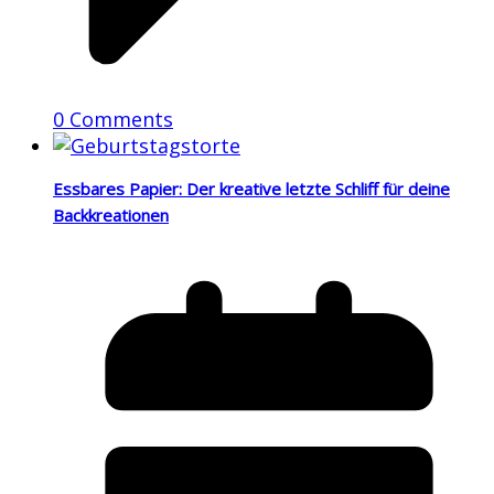
0 Comments
Essbares Papier: Der kreative letzte Schliff für deine
Backkreationen