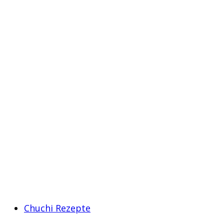
Chuchi Rezepte