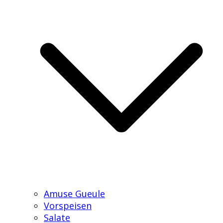
Amuse Gueule
Vorspeisen
Salate