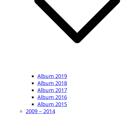
Album 2019
Album 2018
Album 2017
Album 2016
Album 2015
2009 – 2014