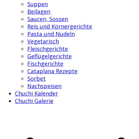
Suppen
Beilagen
Saucen, Sossen
Reis und Körnergerichte
Pasta und Nudeln
Vegetarisch
Fleischgerichte
Geflügelgerichte
Fischgerichte
Cataplana Rezepte
Sorbet
Nachspeisen
Chuchi Kalender
Chuchi Galerie