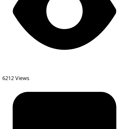
6212 Views