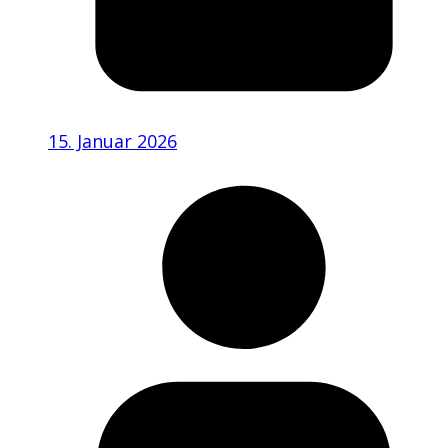
15. Januar 2026