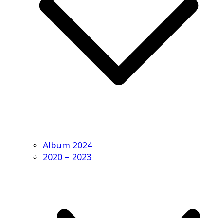
Album 2024
2020 – 2023