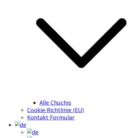
Alle Chuchis
Cookie-Richtlinie (EU)
Kontakt Formular