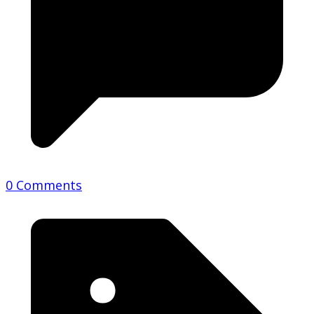
0 Comments