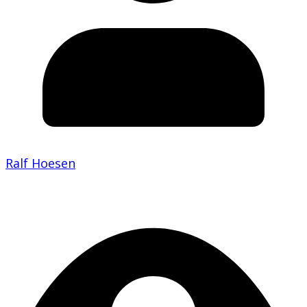
Ralf Hoesen