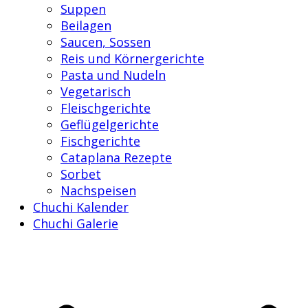
Suppen
Beilagen
Saucen, Sossen
Reis und Körnergerichte
Pasta und Nudeln
Vegetarisch
Fleischgerichte
Geflügelgerichte
Fischgerichte
Cataplana Rezepte
Sorbet
Nachspeisen
Chuchi Kalender
Chuchi Galerie