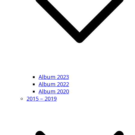
Album 2023
Album 2022
Album 2020
2015 – 2019