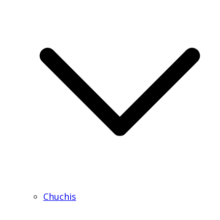
Chuchis