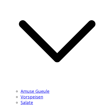
Amuse Gueule
Vorspeisen
Salate