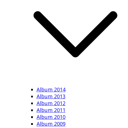
Album 2014
Album 2013
Album 2012
Album 2011
Album 2010
Album 2009