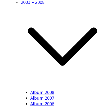
2003 – 2008
Album 2008
Album 2007
Album 2006