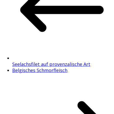
Seelachsfilet auf provenzalische Art
Belgisches Schmorfleisch