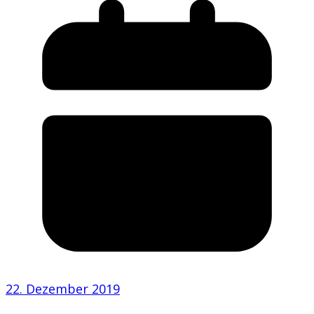
22. Dezember 2019