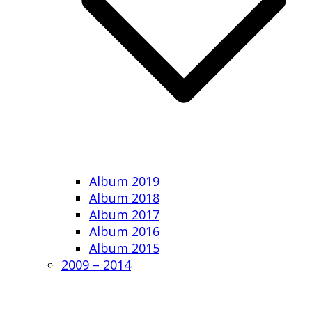
Album 2019
Album 2018
Album 2017
Album 2016
Album 2015
2009 – 2014