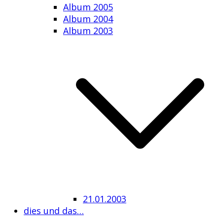
Album 2005
Album 2004
Album 2003
21.01.2003
dies und das…