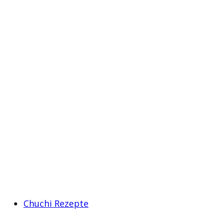
Chuchi Rezepte