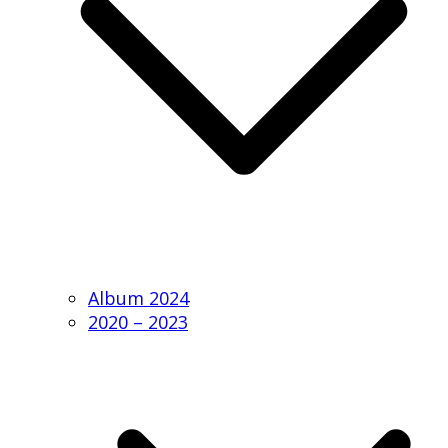
Album 2024
2020 – 2023