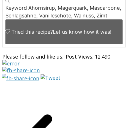
Keyword
Ahornsirup, Magerquark, Mascarpone,
Schlagsahne, Vanilleschote, Walnuss, Zimt
Tried this recipe?
Let us know
how it was!
Please follow and like us:
Post Views:
12.490