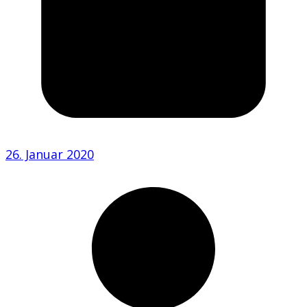
26. Januar 2020