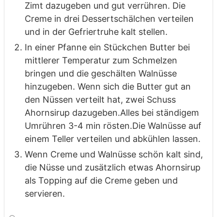
Zimt dazugeben und gut verrühren. Die
Creme in drei Dessertschälchen verteilen
und in der Gefriertruhe kalt stellen.
In einer Pfanne ein Stückchen Butter bei
mittlerer Temperatur zum Schmelzen
bringen und die geschälten Walnüsse
hinzugeben. Wenn sich die Butter gut an
den Nüssen verteilt hat, zwei Schuss
Ahornsirup dazugeben.
Alles bei ständigem
Umrühren 3-4 min rösten.
Die Walnüsse auf
einem Teller verteilen und abkühlen lassen.
Wenn Creme und Walnüsse schön kalt sind,
die Nüsse und zusätzlich etwas
Ahornsirup
als Topping auf die Creme geben und
servieren.