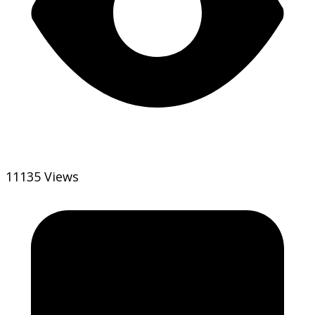
11135 Views