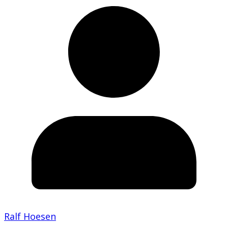
Ralf Hoesen