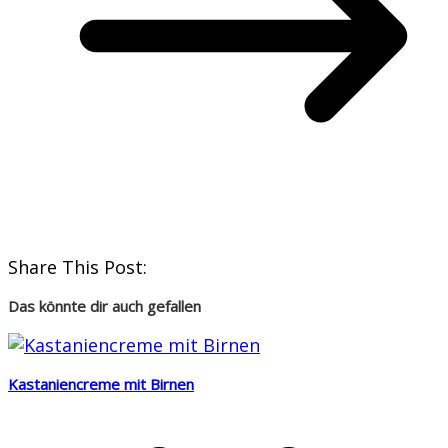
Share This Post:
Das könnte dir auch gefallen
Kastaniencreme mit Birnen