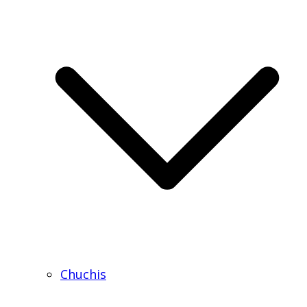
Chuchis