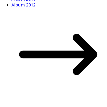
Album 2012