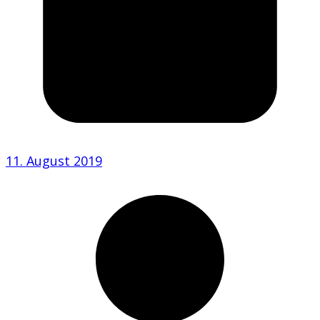
11. August 2019