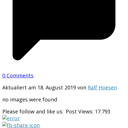
0 Comments
Aktualiert am 18. August 2019 von
Ralf Hoesen
no images were found
Please follow and like us:
Post Views:
17.793