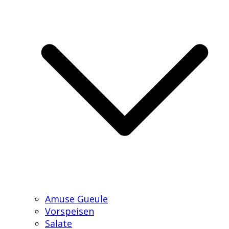
Amuse Gueule
Vorspeisen
Salate