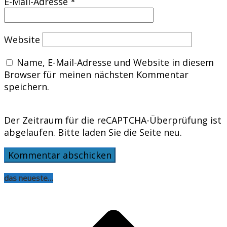
E-Mail-Adresse
*
Website
Name, E-Mail-Adresse und Website in diesem
Browser für meinen nächsten Kommentar
speichern.
Der Zeitraum für die reCAPTCHA-Überprüfung ist
abgelaufen. Bitte laden Sie die Seite neu.
das neueste…