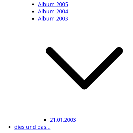
Album 2005
Album 2004
Album 2003
21.01.2003
dies und das…