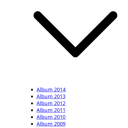
Album 2014
Album 2013
Album 2012
Album 2011
Album 2010
Album 2009