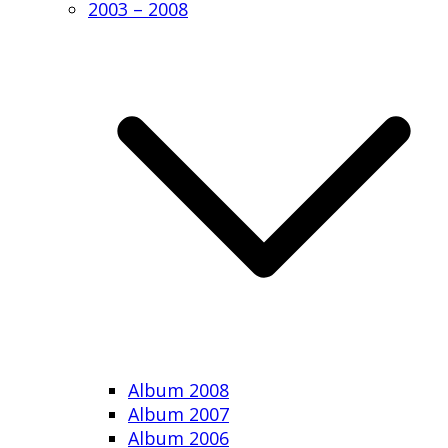
2003 – 2008
Album 2008
Album 2007
Album 2006