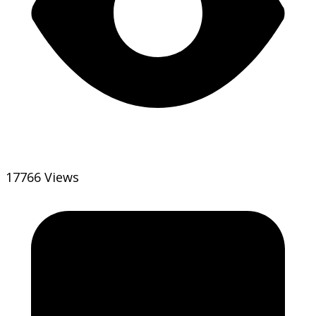
17766 Views