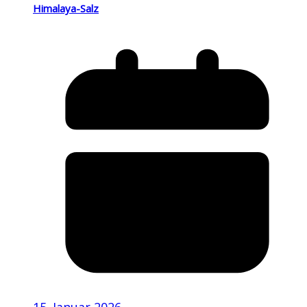
Himalaya-Salz