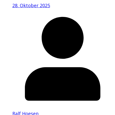
28. Oktober 2025
Ralf Hoesen