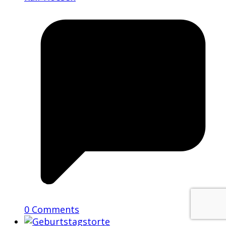
0 Comments