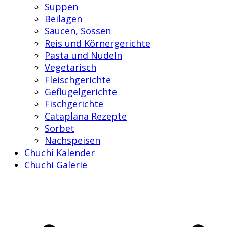
Suppen
Beilagen
Saucen, Sossen
Reis und Körnergerichte
Pasta und Nudeln
Vegetarisch
Fleischgerichte
Geflügelgerichte
Fischgerichte
Cataplana Rezepte
Sorbet
Nachspeisen
Chuchi Kalender
Chuchi Galerie