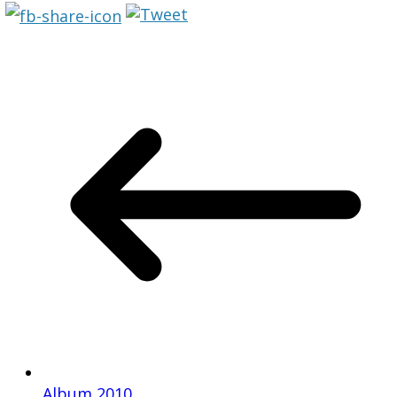
Album 2010