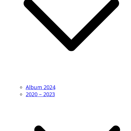
Album 2024
2020 – 2023