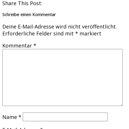
Share This Post:
Schreibe einen Kommentar
Deine E-Mail-Adresse wird nicht veröffentlicht.
Erforderliche Felder sind mit
*
markiert
Kommentar
*
Name
*