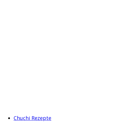
Chuchi Rezepte