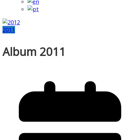
2011
Album 2011