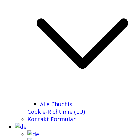
Alle Chuchis
Cookie-Richtlinie (EU)
Kontakt Formular