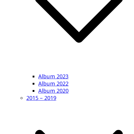
Album 2023
Album 2022
Album 2020
2015 – 2019