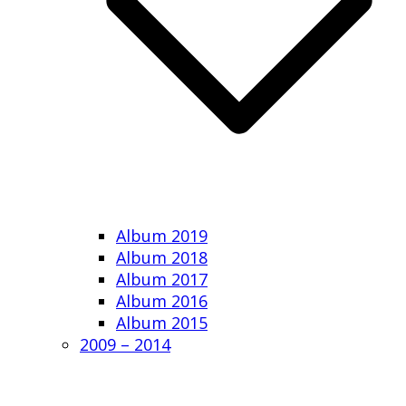
Album 2019
Album 2018
Album 2017
Album 2016
Album 2015
2009 – 2014