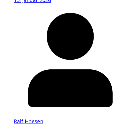
15. Januar 2026
Ralf Hoesen