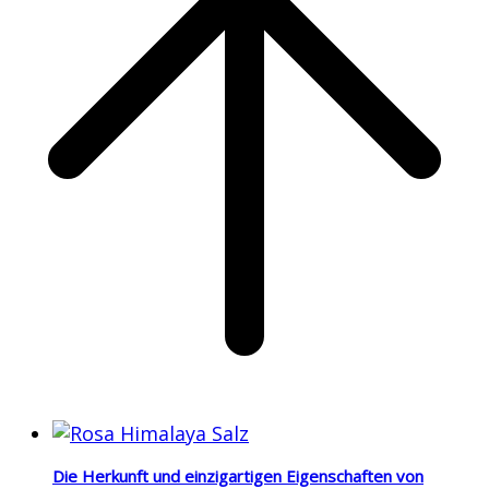
Die Herkunft und einzigartigen Eigenschaften von