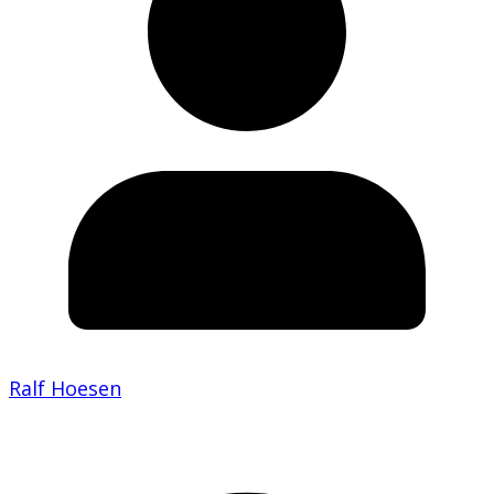
Ralf Hoesen