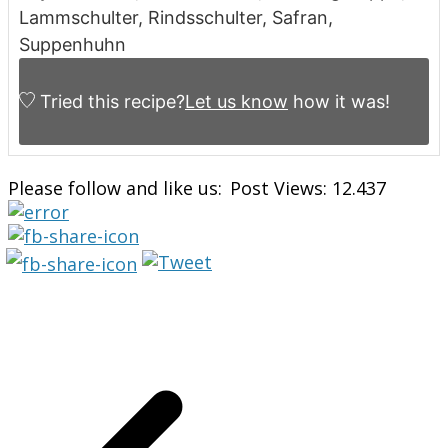
Lammschulter, Rindsschulter, Safran,
Suppenhuhn
Tried this recipe?
Let us know
how it was!
Please follow and like us:
Post Views:
12.437