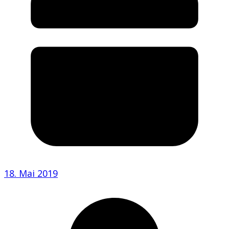
18. Mai 2019