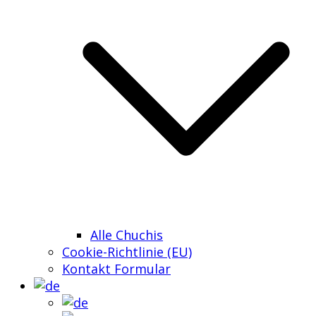
Alle Chuchis
Cookie-Richtlinie (EU)
Kontakt Formular