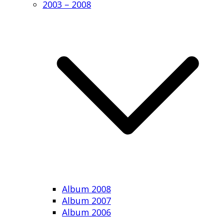
2003 – 2008
Album 2008
Album 2007
Album 2006