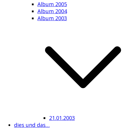
Album 2005
Album 2004
Album 2003
21.01.2003
dies und das…