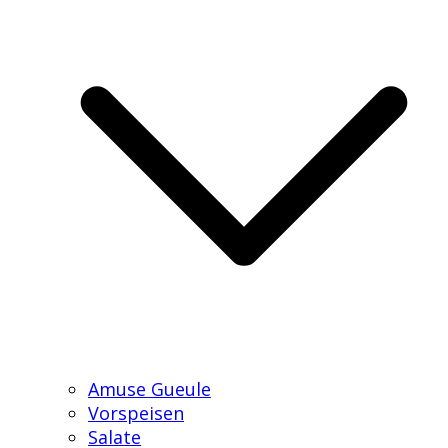
Amuse Gueule
Vorspeisen
Salate