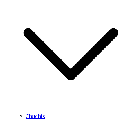
Chuchis