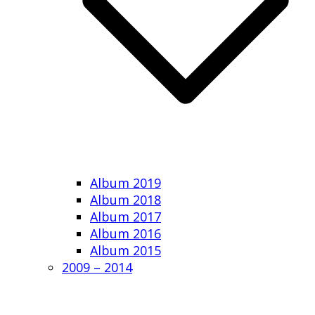
Album 2019
Album 2018
Album 2017
Album 2016
Album 2015
2009 – 2014