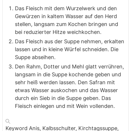
Das Fleisch mit dem Wurzelwerk und den
Gewürzen in kaltem Wasser auf den Herd
stellen, langsam zum Kochen bringen und
bei reduzierter Hitze weichkochen.
Das Fleisch aus der Suppe nehmen, erkalten
lassen und in kleine Würfel schneiden. Die
Suppe abseihen.
Den Rahm, Dotter und Mehl glatt verrühren,
langsam in die Suppe kochende geben und
sehr heiß werden lassen. Den Safran mit
etwas Wasser auskochen und das Wasser
durch ein Sieb in die Suppe geben. Das
Fleisch einlegen und mit Wein vollenden.
Keyword
Anis, Kalbsschulter, Kirchtagssuppe,