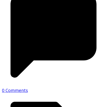
0 Comments