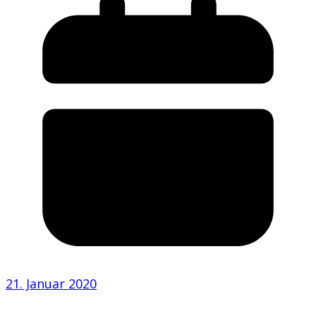
21. Januar 2020