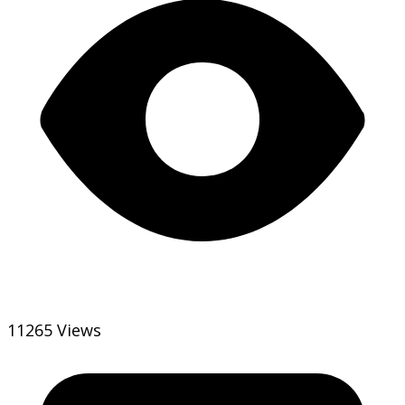
11265 Views