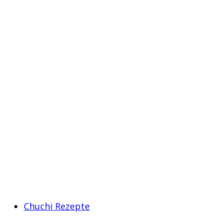
Chuchi Rezepte