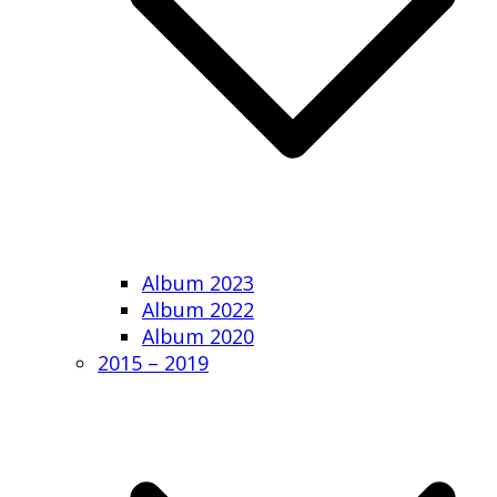
Album 2023
Album 2022
Album 2020
2015 – 2019