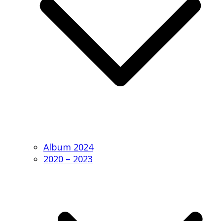
Album 2024
2020 – 2023