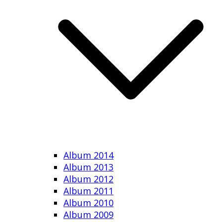
Album 2014
Album 2013
Album 2012
Album 2011
Album 2010
Album 2009