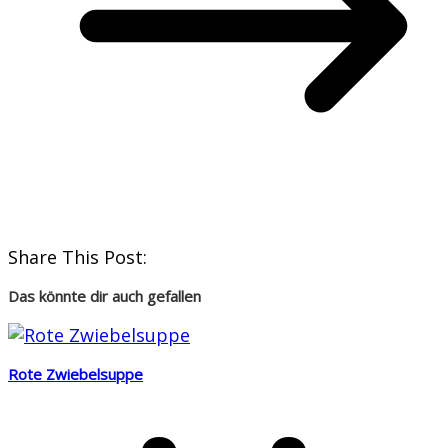
Share This Post:
Das könnte dir auch gefallen
Rote Zwiebelsuppe