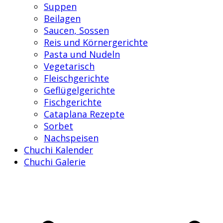
Suppen
Beilagen
Saucen, Sossen
Reis und Körnergerichte
Pasta und Nudeln
Vegetarisch
Fleischgerichte
Geflügelgerichte
Fischgerichte
Cataplana Rezepte
Sorbet
Nachspeisen
Chuchi Kalender
Chuchi Galerie