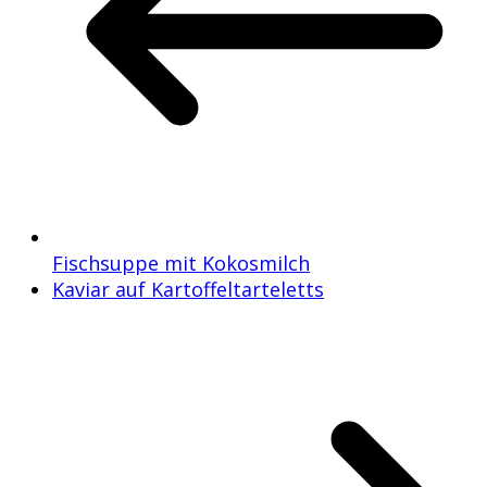
Fischsuppe mit Kokosmilch
Kaviar auf Kartoffeltarteletts