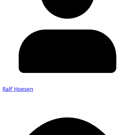
Ralf Hoesen