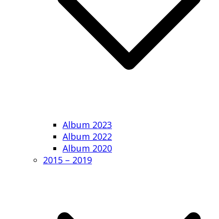
Album 2023
Album 2022
Album 2020
2015 – 2019