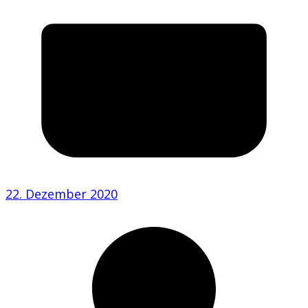
22. Dezember 2020