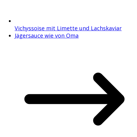
Vichyssoise mit Limette und Lachskaviar
Jägersauce wie von Oma