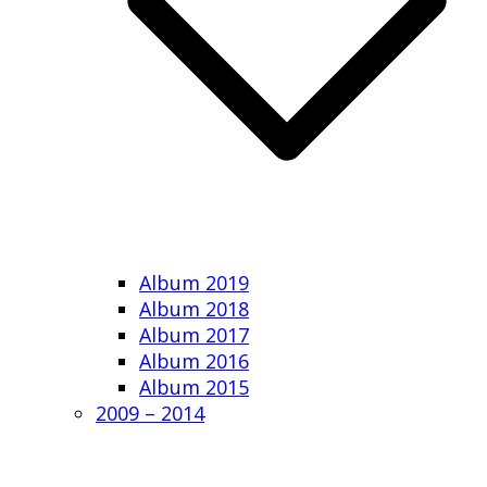
Album 2019
Album 2018
Album 2017
Album 2016
Album 2015
2009 – 2014