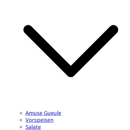
Amuse Gueule
Vorspeisen
Salate