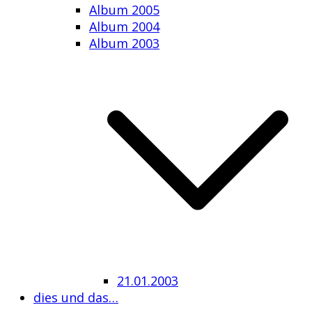
Album 2005
Album 2004
Album 2003
21.01.2003
dies und das…