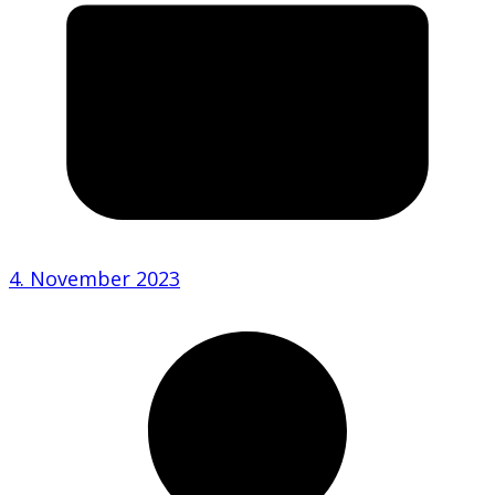
4. November 2023