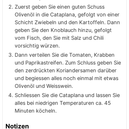
Zuerst geben Sie einen guten Schuss
Olivenöl in die Cataplana, gefolgt von einer
Schicht Zwiebeln und den Kartoffeln. Dann
geben Sie den Knoblauch hinzu, gefolgt
vom Fisch, den Sie mit Salz und Chili
vorsichtig würzen.
Dann verteilen Sie die Tomaten, Krabben
und Paprikastreifen. Zum Schluss geben Sie
den zerdrückten Koriandersamen darüber
und begiessen alles noch einmal mit etwas
Olivenöl und Weisswein.
Schliessen Sie die Cataplana und lassen Sie
alles bei niedrigen Temperaturen ca. 45
Minuten köcheln.
Notizen