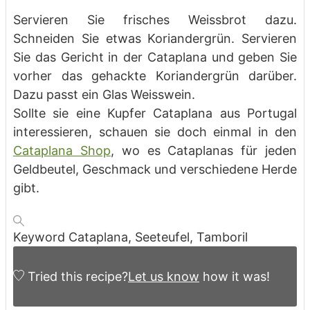
Servieren Sie frisches Weissbrot dazu.
Schneiden Sie etwas Koriandergrün. Servieren
Sie das Gericht in der Cataplana und geben Sie
vorher das gehackte Koriandergrün darüber.
Dazu passt ein Glas Weisswein.
Sollte sie eine Kupfer Cataplana aus Portugal
interessieren, schauen sie doch einmal in den
Cataplana Shop
, wo es Cataplanas für jeden
Geldbeutel, Geschmack und verschiedene Herde
gibt.
Keyword
Cataplana, Seeteufel, Tamboril
Tried this recipe?
Let us know
how it was!