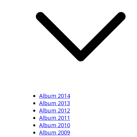
Album 2014
Album 2013
Album 2012
Album 2011
Album 2010
Album 2009