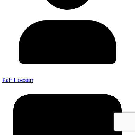
Ralf Hoesen