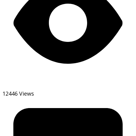
12446 Views