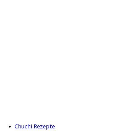
Chuchi Rezepte