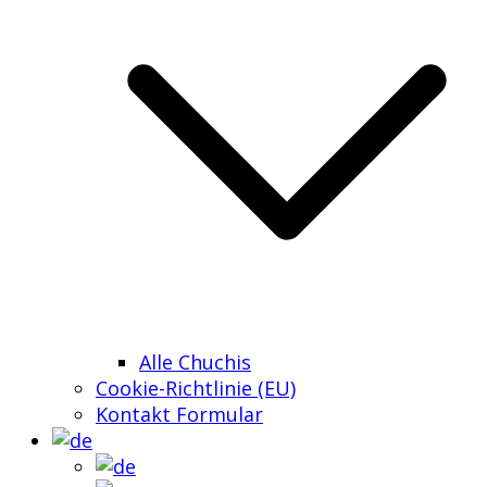
Alle Chuchis
Cookie-Richtlinie (EU)
Kontakt Formular