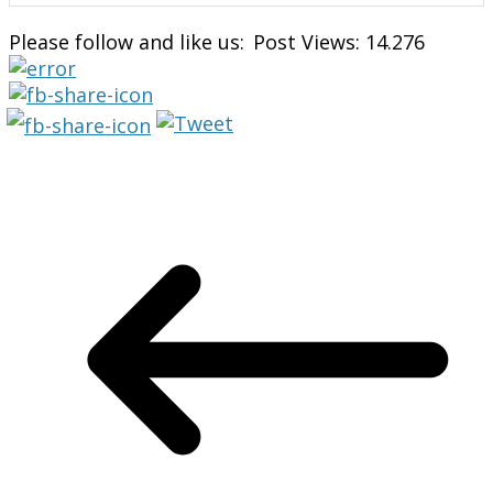
Please follow and like us:
Post Views:
14.276