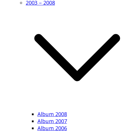
2003 – 2008
Album 2008
Album 2007
Album 2006