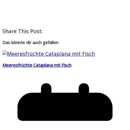
Share This Post:
Das könnte dir auch gefallen
Meeresfrüchte Cataplana mit Fisch