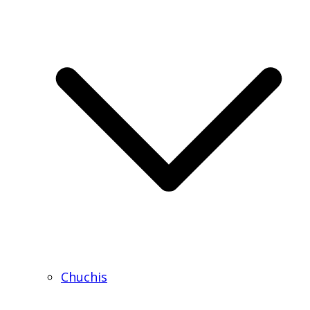
Chuchis