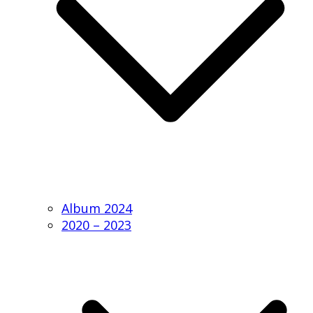
Album 2024
2020 – 2023