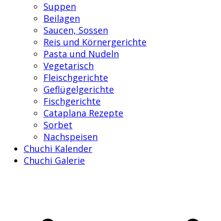
Suppen
Beilagen
Saucen, Sossen
Reis und Körnergerichte
Pasta und Nudeln
Vegetarisch
Fleischgerichte
Geflügelgerichte
Fischgerichte
Cataplana Rezepte
Sorbet
Nachspeisen
Chuchi Kalender
Chuchi Galerie