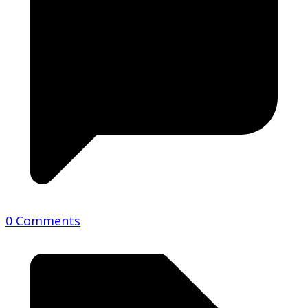
0 Comments