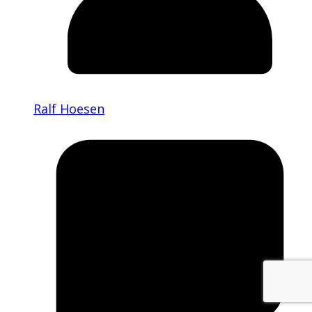
Ralf Hoesen