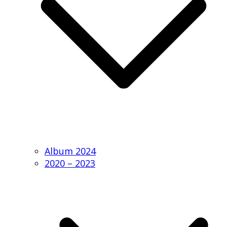
Album 2024
2020 – 2023