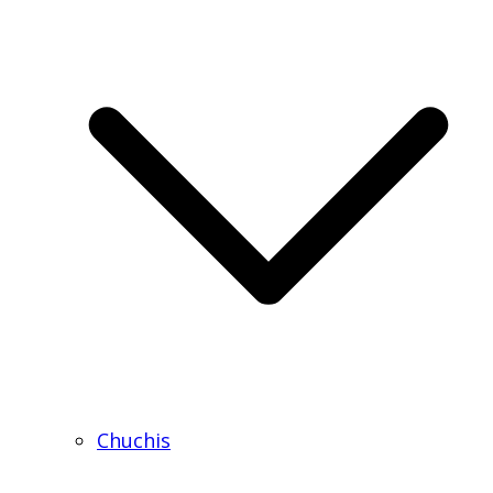
Chuchis