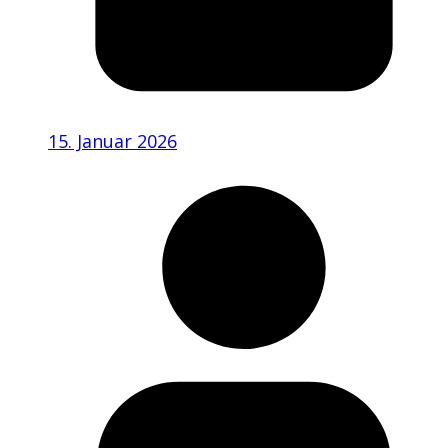
15. Januar 2026