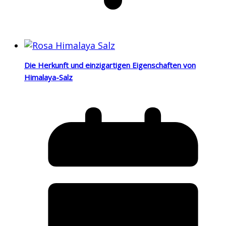
Die Herkunft und einzigartigen Eigenschaften von
Himalaya-Salz