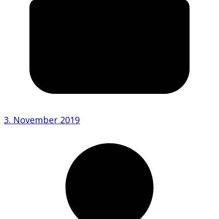
3. November 2019