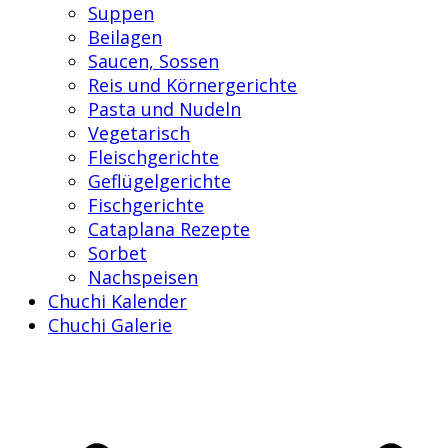
Suppen
Beilagen
Saucen, Sossen
Reis und Körnergerichte
Pasta und Nudeln
Vegetarisch
Fleischgerichte
Geflügelgerichte
Fischgerichte
Cataplana Rezepte
Sorbet
Nachspeisen
Chuchi Kalender
Chuchi Galerie