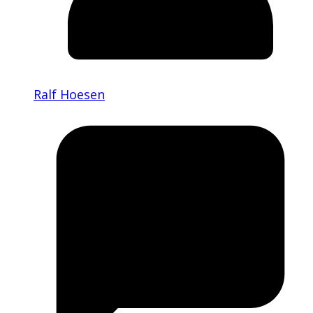
Ralf Hoesen