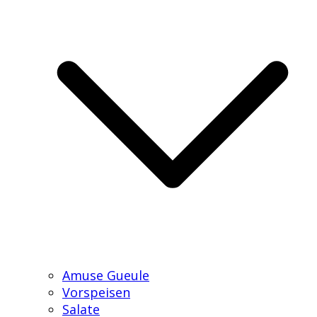
Amuse Gueule
Vorspeisen
Salate