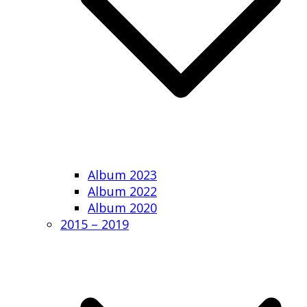
Album 2023
Album 2022
Album 2020
2015 – 2019