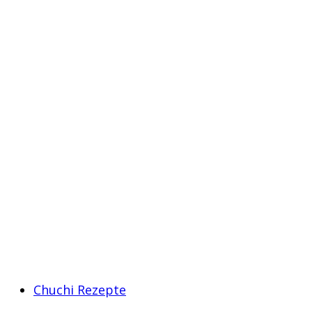
Chuchi Rezepte