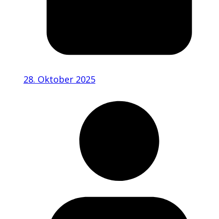
28. Oktober 2025