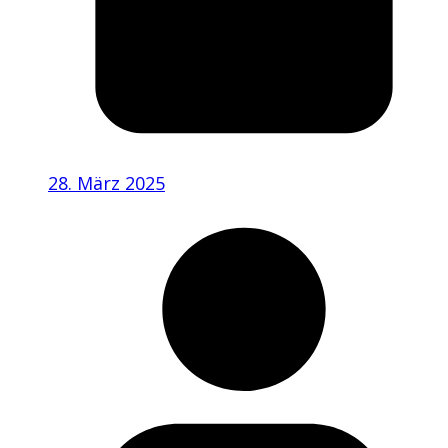
28. März 2025