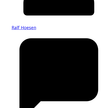
Ralf Hoesen