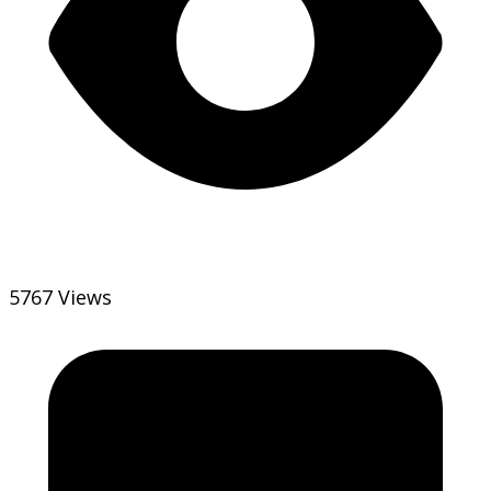
5767 Views