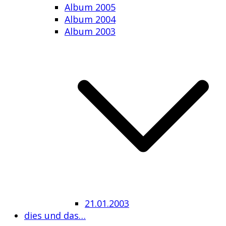
Album 2005
Album 2004
Album 2003
21.01.2003
dies und das…