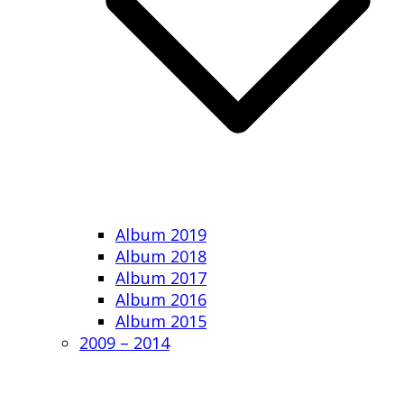
Album 2019
Album 2018
Album 2017
Album 2016
Album 2015
2009 – 2014