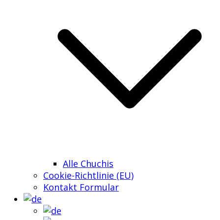
Alle Chuchis
Cookie-Richtlinie (EU)
Kontakt Formular