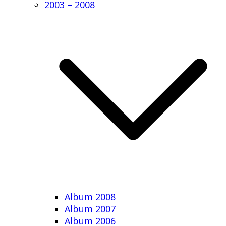
2003 – 2008
Album 2008
Album 2007
Album 2006