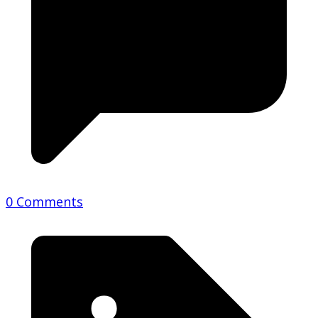
0 Comments