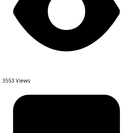
3553 Views