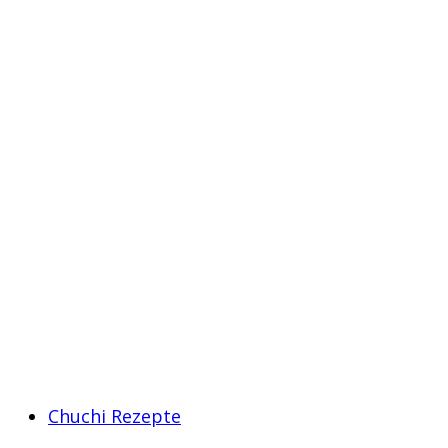
Chuchi Rezepte