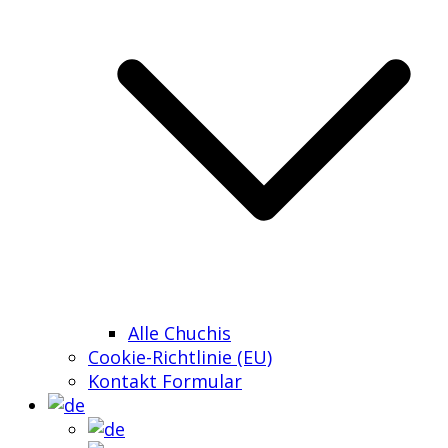
Alle Chuchis
Cookie-Richtlinie (EU)
Kontakt Formular