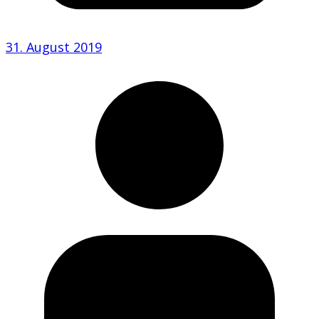
31. August 2019