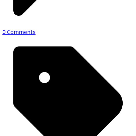
0 Comments