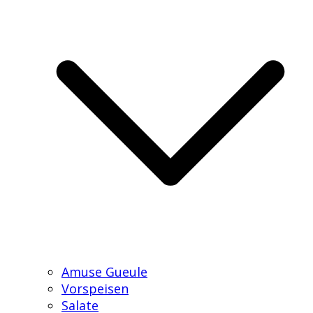
Amuse Gueule
Vorspeisen
Salate