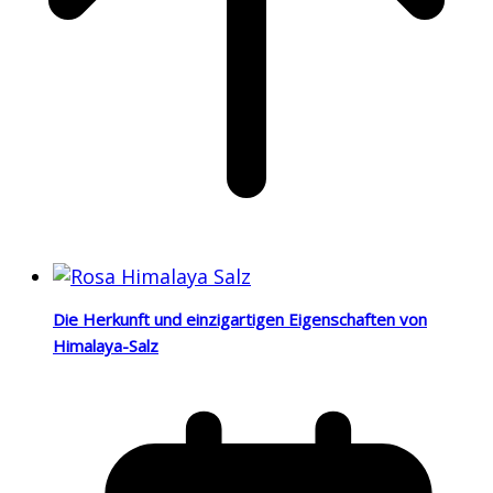
Die Herkunft und einzigartigen Eigenschaften von
Himalaya-Salz