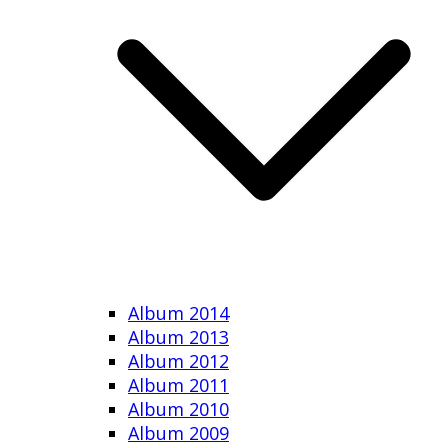
Album 2014
Album 2013
Album 2012
Album 2011
Album 2010
Album 2009