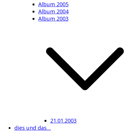
Album 2005
Album 2004
Album 2003
21.01.2003
dies und das…