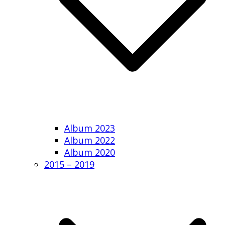
Album 2023
Album 2022
Album 2020
2015 – 2019