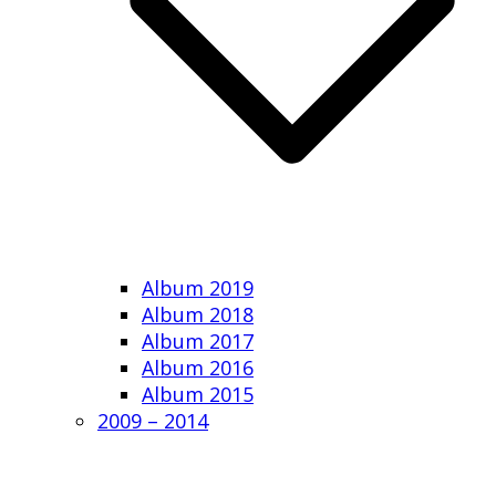
Album 2019
Album 2018
Album 2017
Album 2016
Album 2015
2009 – 2014