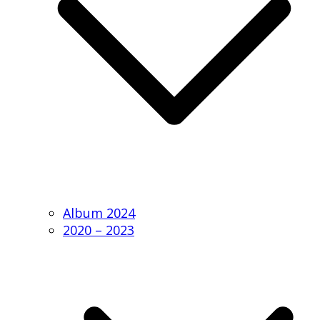
Album 2024
2020 – 2023