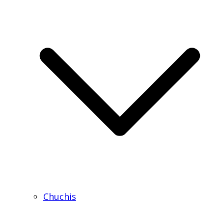
Chuchis