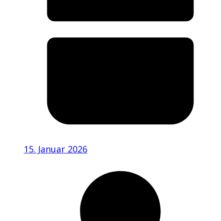
15. Januar 2026