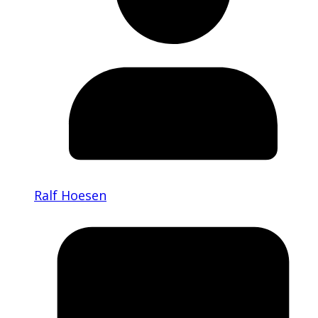
Ralf Hoesen