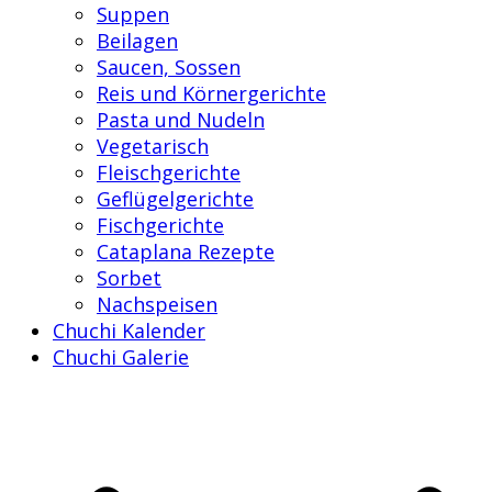
Suppen
Beilagen
Saucen, Sossen
Reis und Körnergerichte
Pasta und Nudeln
Vegetarisch
Fleischgerichte
Geflügelgerichte
Fischgerichte
Cataplana Rezepte
Sorbet
Nachspeisen
Chuchi Kalender
Chuchi Galerie