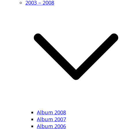
2003 – 2008
Album 2008
Album 2007
Album 2006