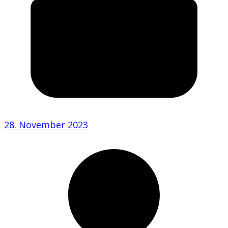
28. November 2023