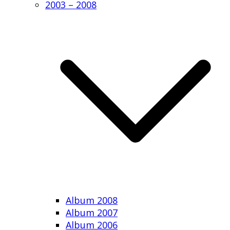
2003 – 2008
Album 2008
Album 2007
Album 2006