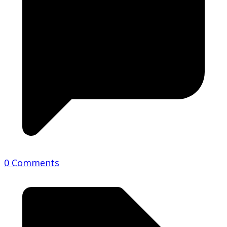
0 Comments