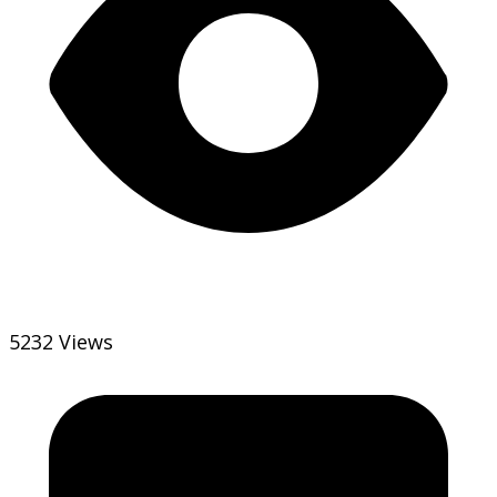
5232 Views