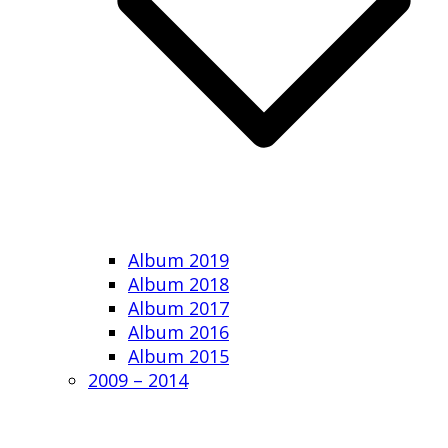
Album 2019
Album 2018
Album 2017
Album 2016
Album 2015
2009 – 2014