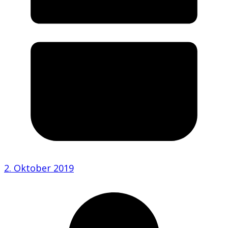
2. Oktober 2019