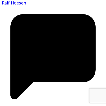
Ralf Hoesen