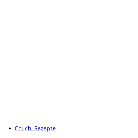
Chuchi Rezepte