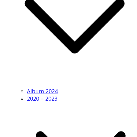
Album 2024
2020 – 2023