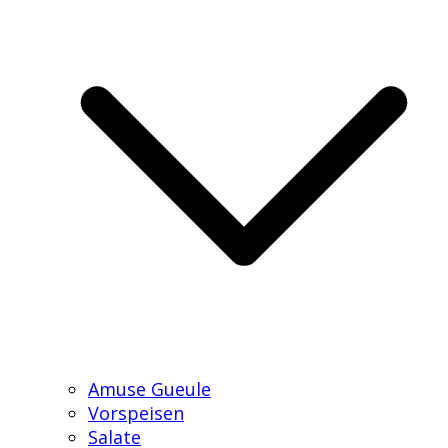
Amuse Gueule
Vorspeisen
Salate