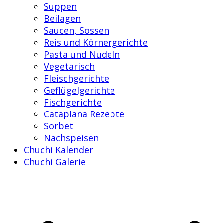
Suppen
Beilagen
Saucen, Sossen
Reis und Körnergerichte
Pasta und Nudeln
Vegetarisch
Fleischgerichte
Geflügelgerichte
Fischgerichte
Cataplana Rezepte
Sorbet
Nachspeisen
Chuchi Kalender
Chuchi Galerie