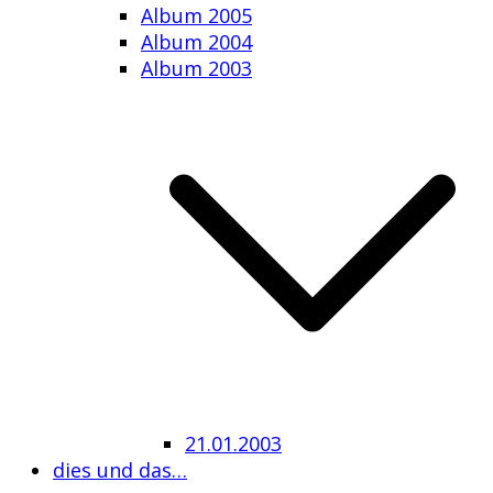
Album 2005
Album 2004
Album 2003
21.01.2003
dies und das…