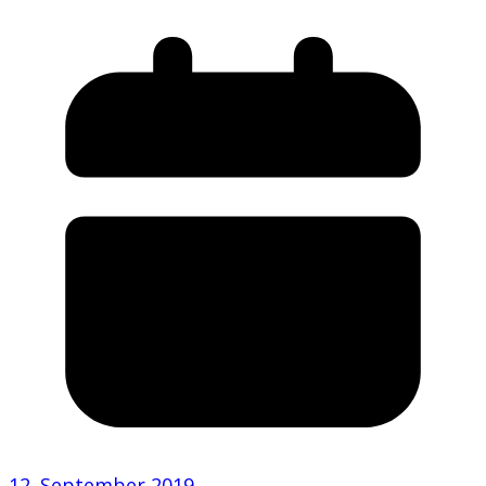
12. September 2019