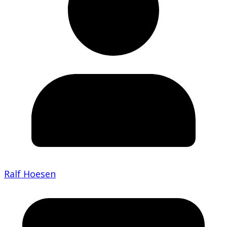
Ralf Hoesen