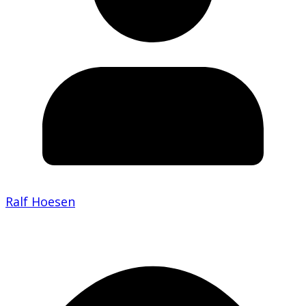
Ralf Hoesen