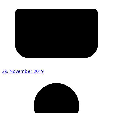
29. November 2019