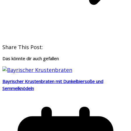
Share This Post:
Das könnte dir auch gefallen
Bayrischer Krustenbraten mit Dunkelbiersoße und
Semmelknödeln