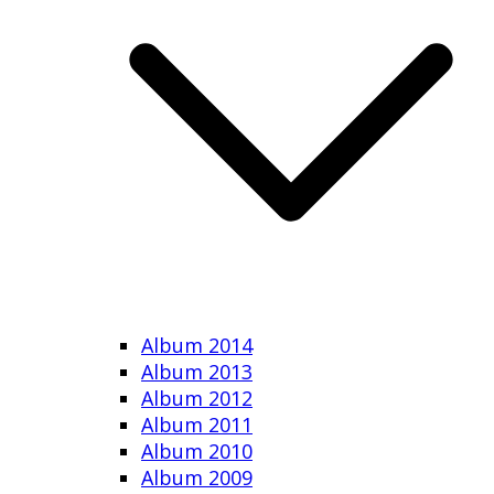
Album 2014
Album 2013
Album 2012
Album 2011
Album 2010
Album 2009