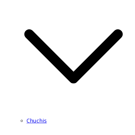
Chuchis