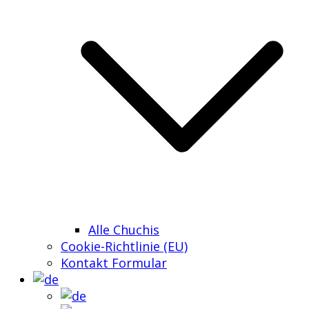
Alle Chuchis
Cookie-Richtlinie (EU)
Kontakt Formular