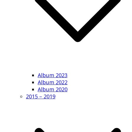
Album 2023
Album 2022
Album 2020
2015 – 2019