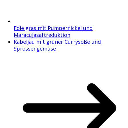
Foie gras mit Pumpernickel und
Maracujasaftreduktion
Kabeljau mit grüner Currysoße und
Sprossengemüse